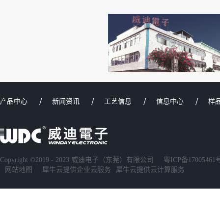
产品中心
新闻资讯
工艺信息
信息中心
样
Copyright ©2019 - 2023 威迪电子（东莞）有限公司
粤ICP备17005461
网站地图
犀牛云提供企业云服务
犀牛云提供云计算服务