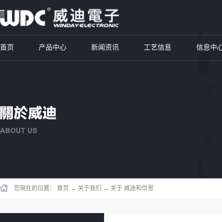
首页
产品中心
新闻资讯
工艺信息
信息中
您現在的位置：
首页
→
关于我们
→
关于 威迪和岱恩