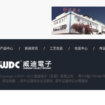
产品中心
新闻资讯
工艺信息
信息中心
样
Copyright ©2019 - 2023 威迪电子（东莞）有限公司
粤ICP备17005461
网站地图
犀牛云提供企业云服务
犀牛云提供云计算服务