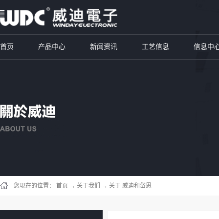
首页
产品中心
新闻资讯
工艺信息
信息中
您現在的位置：
首页
→
关于我们
→
关于 威迪和岱恩