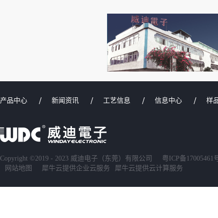
产品中心
新闻资讯
工艺信息
信息中心
样
Copyright ©2019 - 2023 威迪电子（东莞）有限公司
粤ICP备17005461
网站地图
犀牛云提供企业云服务
犀牛云提供云计算服务