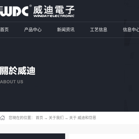
首页
产品中心
新闻资讯
工艺信息
信息中
您現在的位置：
首页
→
关于我们
→
关于 威迪和岱恩