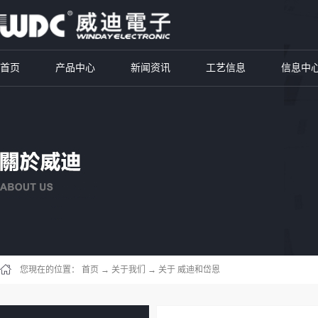
首页
产品中心
新闻资讯
工艺信息
信息中
您現在的位置：
首页
→
关于我们
→
关于 威迪和岱恩