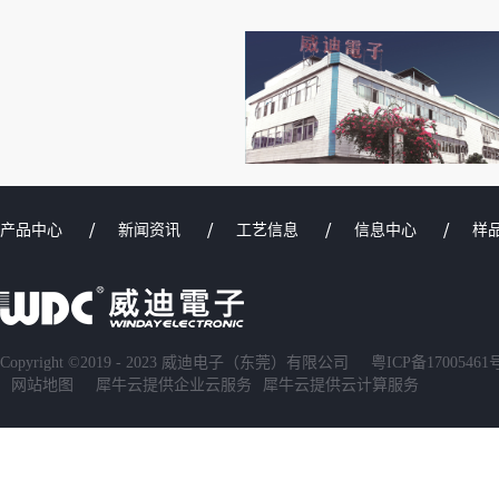
产品中心
新闻资讯
工艺信息
信息中心
样
Copyright ©2019 - 2023 威迪电子（东莞）有限公司
粤ICP备17005461
网站地图
犀牛云提供企业云服务
犀牛云提供云计算服务