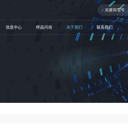
信息中心
样品问询
关于我们
联系我们