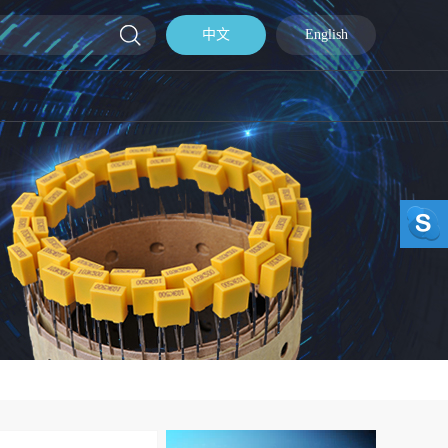
中文
English