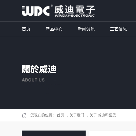
首页
产品中心
新闻资讯
工艺信息
您現在的位置：
首页
→
关于我们
→
关于 威迪和岱恩