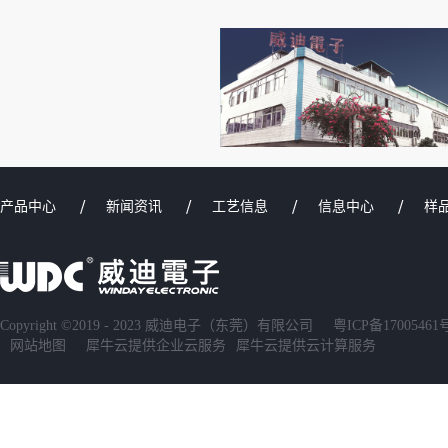
产品中心
新闻资讯
工艺信息
信息中心
样
Copyright ©2019 - 2023 威迪电子（东莞）有限公司
粤ICP备17005461
网站地图
犀牛云提供企业云服务
犀牛云提供云计算服务