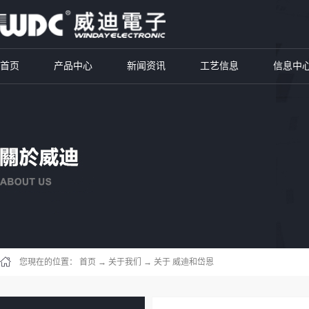
首页
产品中心
新闻资讯
工艺信息
信息中
您現在的位置：
首页
→
关于我们
→
关于 威迪和岱恩