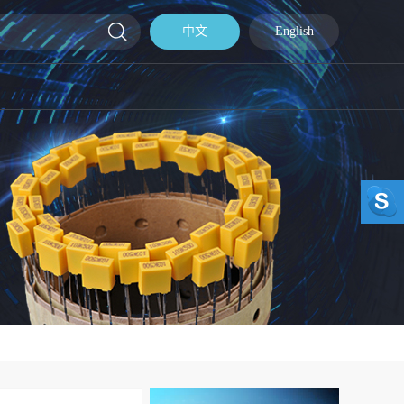
中文
English