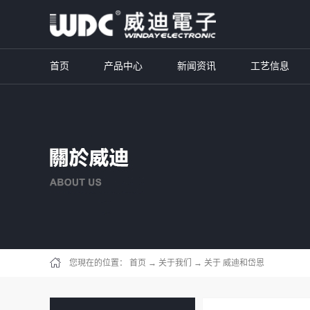
首页
产品中心
新闻资讯
工艺信息
您現在的位置：
首页
→
关于我们
→
关于 威迪和岱恩