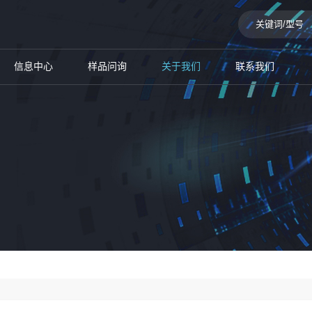
信息中心
样品问询
关于我们
联系我们