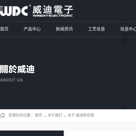
首页
产品中心
新闻资讯
工艺信息
信息中
您現在的位置：
首页
→
关于我们
→
关于 威迪和岱恩