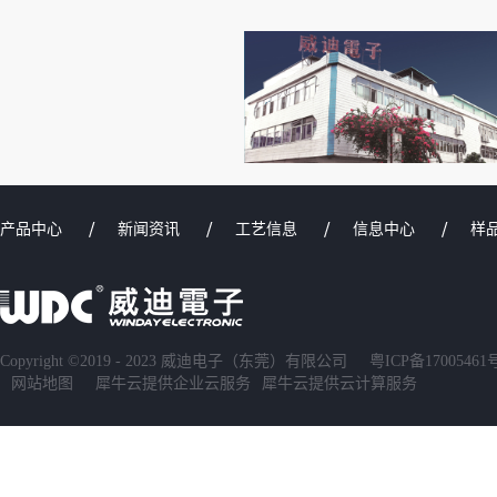
产品中心
新闻资讯
工艺信息
信息中心
样
Copyright ©2019 - 2023 威迪电子（东莞）有限公司
粤ICP备17005461
网站地图
犀牛云提供企业云服务
犀牛云提供云计算服务