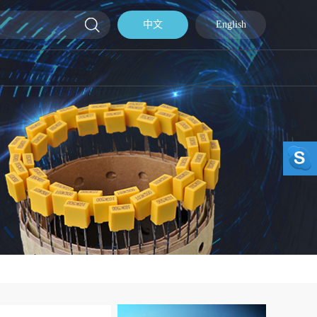
中文
English