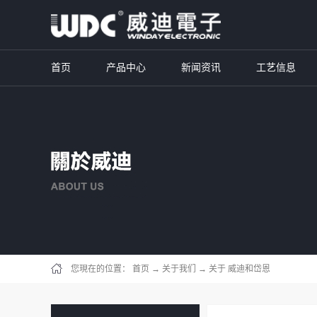
首页
产品中心
新闻资讯
工艺信息
您現在的位置：
首页
→
关于我们
→
关于 威迪和岱恩