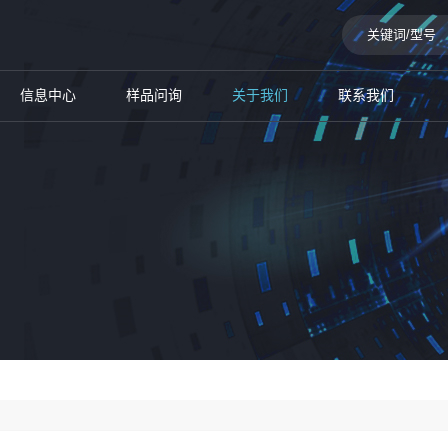
信息中心
样品问询
关于我们
联系我们