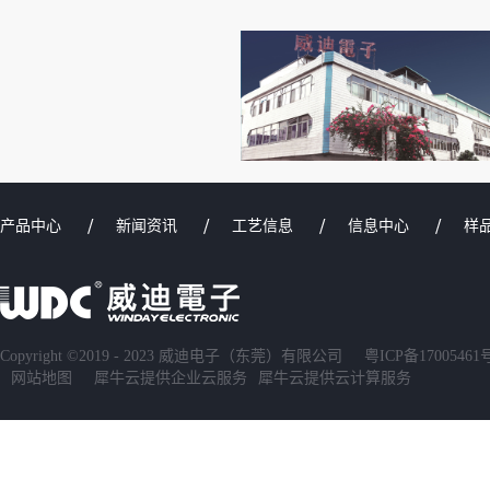
产品中心
新闻资讯
工艺信息
信息中心
样
Copyright ©2019 - 2023 威迪电子（东莞）有限公司
粤ICP备17005461
网站地图
犀牛云提供企业云服务
犀牛云提供云计算服务