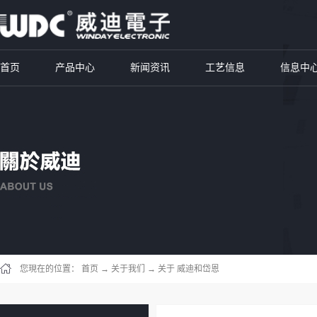
首页
产品中心
新闻资讯
工艺信息
信息中
您現在的位置：
首页
→
关于我们
→
关于 威迪和岱恩