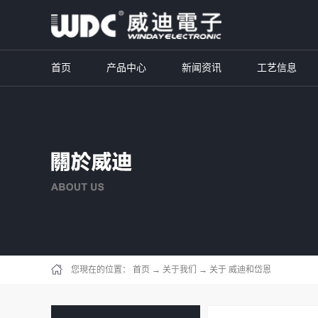
首页
产品中心
新闻资讯
工艺信息
您現在的位置：
首页
→
关于我们
→
关于 威迪和岱恩