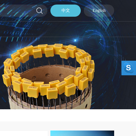
中文
English