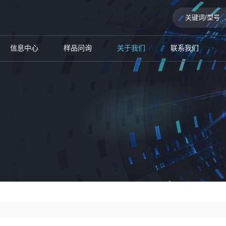
信息中心
样品问询
关于我们
联系我们